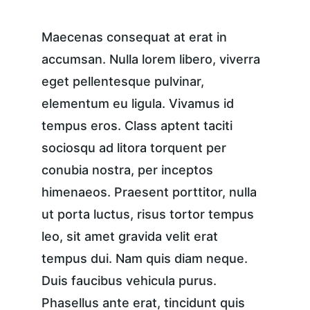
Maecenas consequat at erat in 
accumsan. Nulla lorem libero, viverra 
eget pellentesque pulvinar, 
elementum eu ligula. Vivamus id 
tempus eros. Class aptent taciti 
sociosqu ad litora torquent per 
conubia nostra, per inceptos 
himenaeos. Praesent porttitor, nulla 
ut porta luctus, risus tortor tempus 
leo, sit amet gravida velit erat 
tempus dui. Nam quis diam neque. 
Duis faucibus vehicula purus. 
Phasellus ante erat, tincidunt quis 