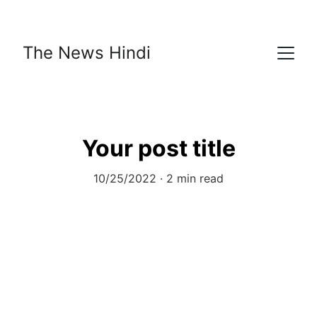
The News Hindi
Your post title
10/25/2022
2 min read