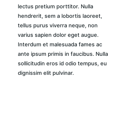
lectus pretium porttitor. Nulla 
hendrerit, sem a lobortis laoreet, 
tellus purus viverra neque, non 
varius sapien dolor eget augue. 
Interdum et malesuada fames ac 
ante ipsum primis in faucibus. Nulla 
sollicitudin eros id odio tempus, eu 
dignissim elit pulvinar.