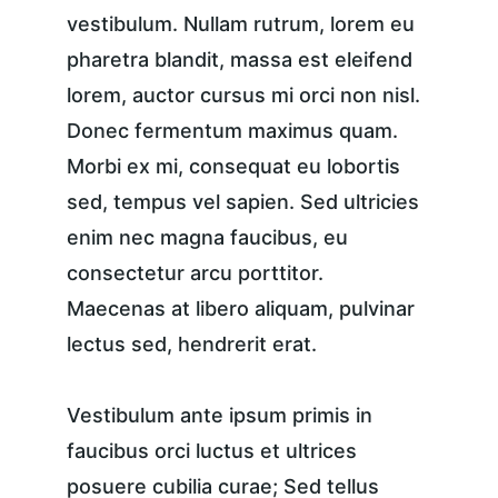
vestibulum. Nullam rutrum, lorem eu 
pharetra blandit, massa est eleifend 
lorem, auctor cursus mi orci non nisl. 
Donec fermentum maximus quam. 
Morbi ex mi, consequat eu lobortis 
sed, tempus vel sapien. Sed ultricies 
enim nec magna faucibus, eu 
consectetur arcu porttitor. 
Maecenas at libero aliquam, pulvinar 
lectus sed, hendrerit erat.
Vestibulum ante ipsum primis in 
faucibus orci luctus et ultrices 
posuere cubilia curae; Sed tellus 