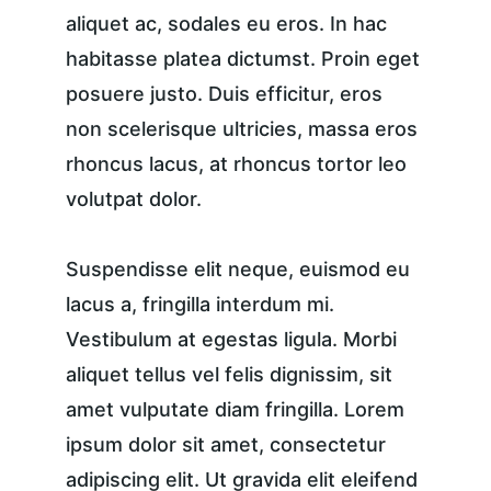
aliquet ac, sodales eu eros. In hac 
habitasse platea dictumst. Proin eget 
posuere justo. Duis efficitur, eros 
non scelerisque ultricies, massa eros 
rhoncus lacus, at rhoncus tortor leo 
volutpat dolor.
Suspendisse elit neque, euismod eu 
lacus a, fringilla interdum mi. 
Vestibulum at egestas ligula. Morbi 
aliquet tellus vel felis dignissim, sit 
amet vulputate diam fringilla. Lorem 
ipsum dolor sit amet, consectetur 
adipiscing elit. Ut gravida elit eleifend 