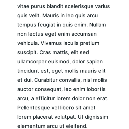
vitae purus blandit scelerisque varius 
quis velit. Mauris in leo quis arcu 
tempus feugiat in quis enim. Nullam 
non lectus eget enim accumsan 
vehicula. Vivamus iaculis pretium 
suscipit. Cras mattis, elit sed 
ullamcorper euismod, dolor sapien 
tincidunt est, eget mollis mauris elit 
et dui. Curabitur convallis, nisl mollis 
auctor consequat, leo enim lobortis 
arcu, a efficitur lorem dolor non erat. 
Pellentesque vel libero sit amet 
lorem placerat volutpat. Ut dignissim 
elementum arcu ut eleifend.