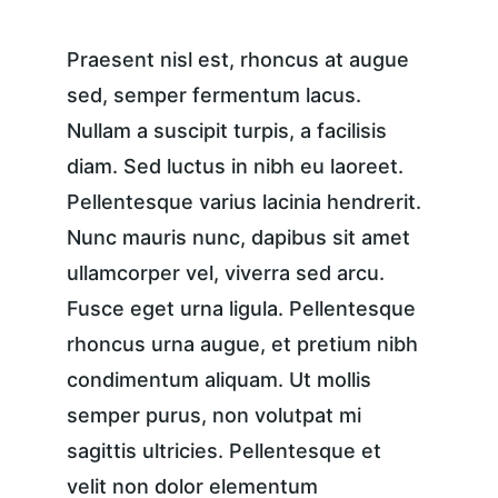
Praesent nisl est, rhoncus at augue 
sed, semper fermentum lacus. 
Nullam a suscipit turpis, a facilisis 
diam. Sed luctus in nibh eu laoreet. 
Pellentesque varius lacinia hendrerit. 
Nunc mauris nunc, dapibus sit amet 
ullamcorper vel, viverra sed arcu. 
Fusce eget urna ligula. Pellentesque 
rhoncus urna augue, et pretium nibh 
condimentum aliquam. Ut mollis 
semper purus, non volutpat mi 
sagittis ultricies. Pellentesque et 
velit non dolor elementum 