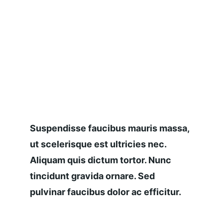
Suspendisse faucibus mauris massa, 
ut scelerisque est ultricies nec. 
Aliquam quis dictum tortor. Nunc 
tincidunt gravida ornare. Sed 
pulvinar faucibus dolor ac efficitur.