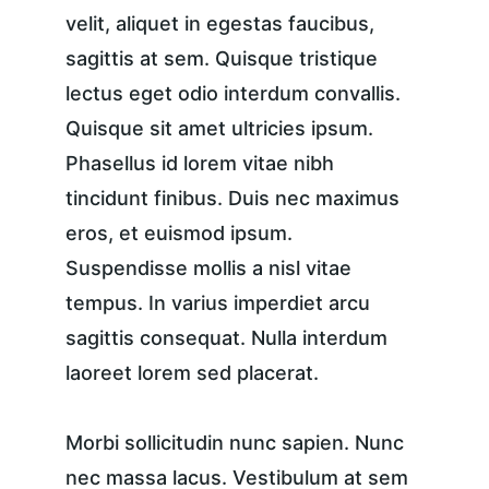
velit, aliquet in egestas faucibus, 
sagittis at sem. Quisque tristique 
lectus eget odio interdum convallis. 
Quisque sit amet ultricies ipsum. 
Phasellus id lorem vitae nibh 
tincidunt finibus. Duis nec maximus 
eros, et euismod ipsum. 
Suspendisse mollis a nisl vitae 
tempus. In varius imperdiet arcu 
sagittis consequat. Nulla interdum 
laoreet lorem sed placerat.
Morbi sollicitudin nunc sapien. Nunc 
nec massa lacus. Vestibulum at sem 