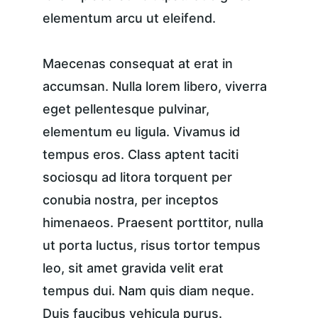
elementum arcu ut eleifend.
Maecenas consequat at erat in 
accumsan. Nulla lorem libero, viverra 
eget pellentesque pulvinar, 
elementum eu ligula. Vivamus id 
tempus eros. Class aptent taciti 
sociosqu ad litora torquent per 
conubia nostra, per inceptos 
himenaeos. Praesent porttitor, nulla 
ut porta luctus, risus tortor tempus 
leo, sit amet gravida velit erat 
tempus dui. Nam quis diam neque. 
Duis faucibus vehicula purus. 