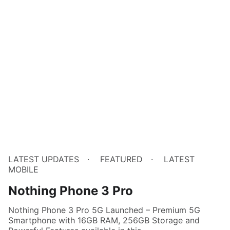
LATEST UPDATES
FEATURED
LATEST
MOBILE
Nothing Phone 3 Pro
Nothing Phone 3 Pro 5G Launched – Premium 5G
Smartphone with 16GB RAM, 256GB Storage and