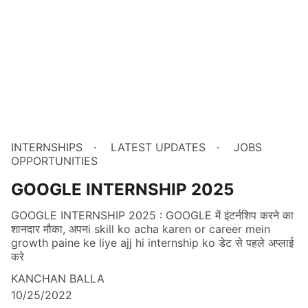
INTERNSHIPS
LATEST UPDATES
JOBS
OPPORTUNITIES
GOOGLE INTERNSHIP 2025
GOOGLE INTERNSHIP 2025 : GOOGLE में इंटर्नशिप करने का
शानदार मौका, अपनi skill ko acha karen or career mein
growth paine ke liye ajj hi internship ko डेट से पहले अप्लाई
करे
KANCHAN BALLA
10/25/2022