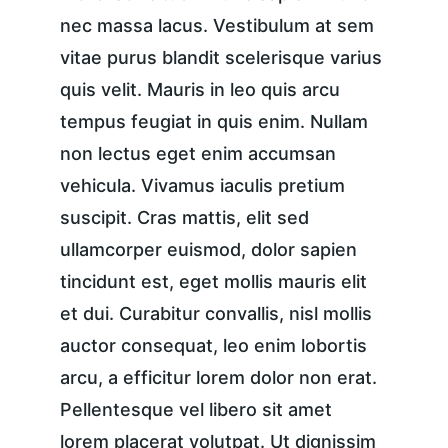
nec massa lacus. Vestibulum at sem 
vitae purus blandit scelerisque varius 
quis velit. Mauris in leo quis arcu 
tempus feugiat in quis enim. Nullam 
non lectus eget enim accumsan 
vehicula. Vivamus iaculis pretium 
suscipit. Cras mattis, elit sed 
ullamcorper euismod, dolor sapien 
tincidunt est, eget mollis mauris elit 
et dui. Curabitur convallis, nisl mollis 
auctor consequat, leo enim lobortis 
arcu, a efficitur lorem dolor non erat. 
Pellentesque vel libero sit amet 
lorem placerat volutpat. Ut dignissim 