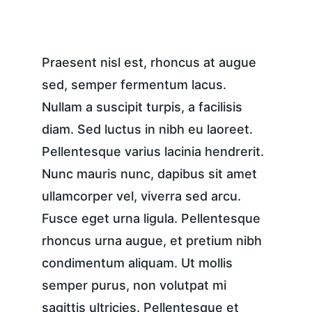
Praesent nisl est, rhoncus at augue 
sed, semper fermentum lacus. 
Nullam a suscipit turpis, a facilisis 
diam. Sed luctus in nibh eu laoreet. 
Pellentesque varius lacinia hendrerit. 
Nunc mauris nunc, dapibus sit amet 
ullamcorper vel, viverra sed arcu. 
Fusce eget urna ligula. Pellentesque 
rhoncus urna augue, et pretium nibh 
condimentum aliquam. Ut mollis 
semper purus, non volutpat mi 
sagittis ultricies. Pellentesque et 