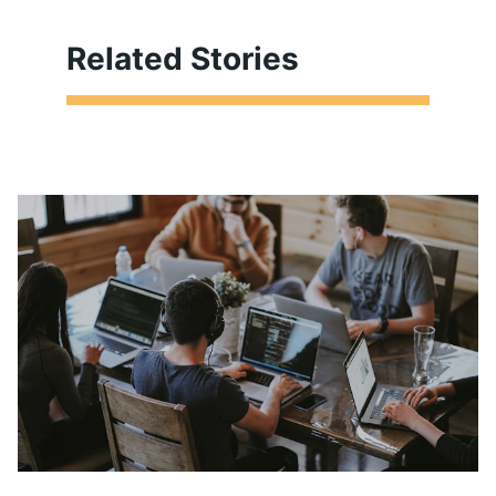
Related Stories