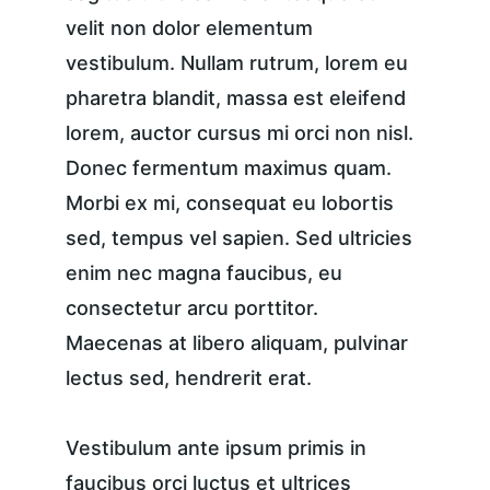
velit non dolor elementum 
vestibulum. Nullam rutrum, lorem eu 
pharetra blandit, massa est eleifend 
lorem, auctor cursus mi orci non nisl. 
Donec fermentum maximus quam. 
Morbi ex mi, consequat eu lobortis 
sed, tempus vel sapien. Sed ultricies 
enim nec magna faucibus, eu 
consectetur arcu porttitor. 
Maecenas at libero aliquam, pulvinar 
lectus sed, hendrerit erat.
Vestibulum ante ipsum primis in 
faucibus orci luctus et ultrices 