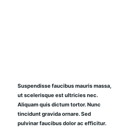
Suspendisse faucibus mauris massa, 
ut scelerisque est ultricies nec. 
Aliquam quis dictum tortor. Nunc 
tincidunt gravida ornare. Sed 
pulvinar faucibus dolor ac efficitur.