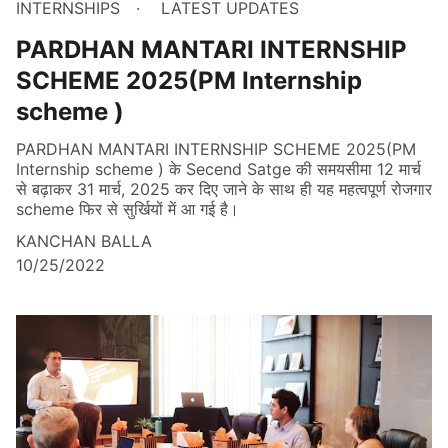
INTERNSHIPS
LATEST UPDATES
PARDHAN MANTARI INTERNSHIP
SCHEME 2025(PM Internship
scheme )
PARDHAN MANTARI INTERNSHIP SCHEME 2025(PM
Internship scheme ) के Secend Satge की समयसीमा 12 मार्च
से बढ़ाकर 31 मार्च, 2025 कर दिए जाने के साथ ही यह महत्वपूर्ण रोजगार
scheme फिर से सुर्खियों में आ गई है।
KANCHAN BALLA
10/25/2022