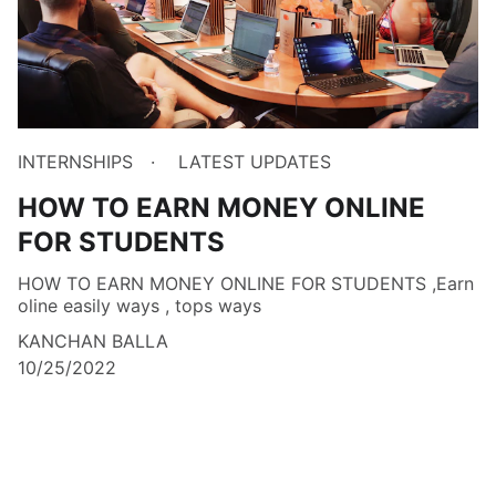
INTERNSHIPS
LATEST UPDATES
HOW TO EARN MONEY ONLINE
FOR STUDENTS
HOW TO EARN MONEY ONLINE FOR STUDENTS ,Earn
oline easily ways , tops ways
KANCHAN BALLA
10/25/2022