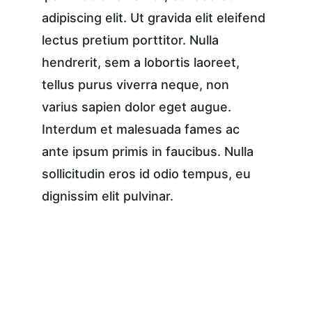
adipiscing elit. Ut gravida elit eleifend 
lectus pretium porttitor. Nulla 
hendrerit, sem a lobortis laoreet, 
tellus purus viverra neque, non 
varius sapien dolor eget augue. 
Interdum et malesuada fames ac 
ante ipsum primis in faucibus. Nulla 
sollicitudin eros id odio tempus, eu 
dignissim elit pulvinar.