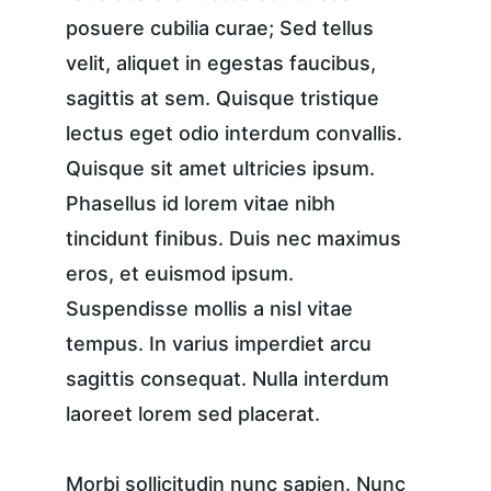
posuere cubilia curae; Sed tellus 
velit, aliquet in egestas faucibus, 
sagittis at sem. Quisque tristique 
lectus eget odio interdum convallis. 
Quisque sit amet ultricies ipsum. 
Phasellus id lorem vitae nibh 
tincidunt finibus. Duis nec maximus 
eros, et euismod ipsum. 
Suspendisse mollis a nisl vitae 
tempus. In varius imperdiet arcu 
sagittis consequat. Nulla interdum 
laoreet lorem sed placerat.
Morbi sollicitudin nunc sapien. Nunc 