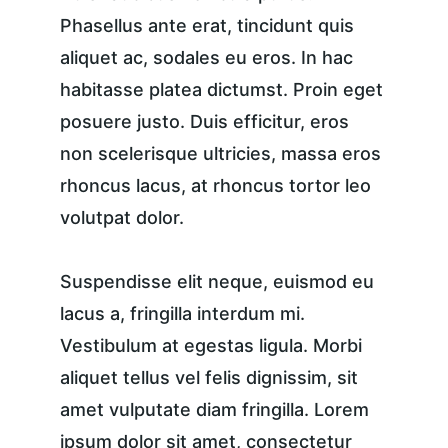
Phasellus ante erat, tincidunt quis 
aliquet ac, sodales eu eros. In hac 
habitasse platea dictumst. Proin eget 
posuere justo. Duis efficitur, eros 
non scelerisque ultricies, massa eros 
rhoncus lacus, at rhoncus tortor leo 
volutpat dolor.
Suspendisse elit neque, euismod eu 
lacus a, fringilla interdum mi. 
Vestibulum at egestas ligula. Morbi 
aliquet tellus vel felis dignissim, sit 
amet vulputate diam fringilla. Lorem 
ipsum dolor sit amet, consectetur 